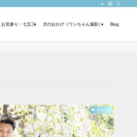
お宮参り・七五三
犬のおかげ（ワンちゃん撮影）
Blog
家族写真