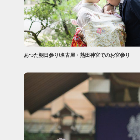
あつた朔日参り/名古屋・熱田神宮でのお宮参り