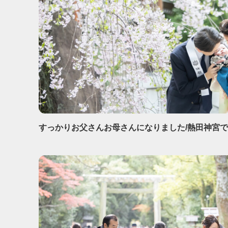
すっかりお父さんお母さんになりました/熱田神宮