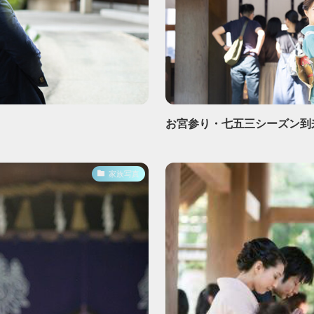
お宮参り・七五三シーズン到
家族写真