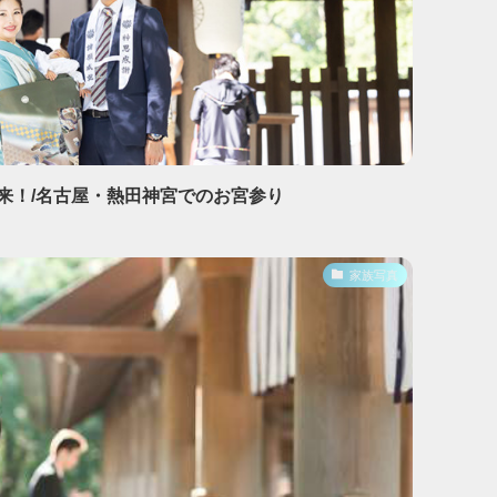
来！/名古屋・熱田神宮でのお宮参り
家族写真