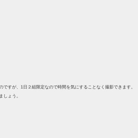
のですが、1日２組限定なので時間を気にすることなく撮影できます。

ましょう。