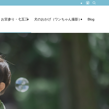
お宮参り・七五三
犬のおかげ（ワンちゃん撮影）
Blog