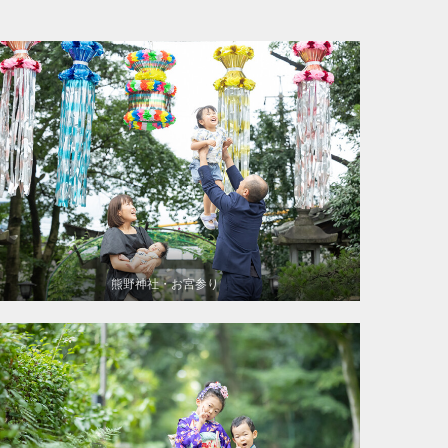
熊野神社・お宮参り