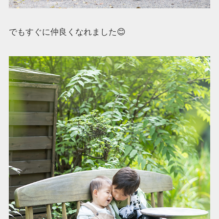
でもすぐに仲良くなれました😊