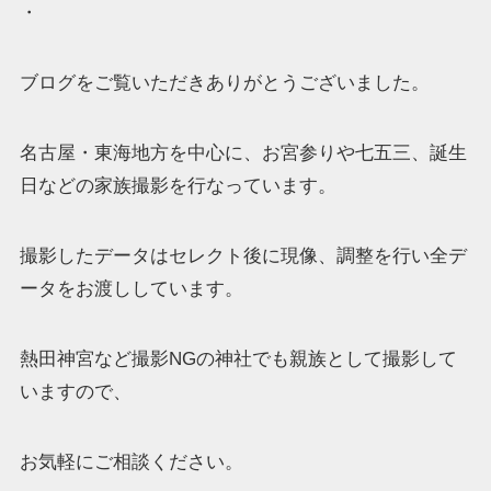
・
ブログをご覧いただきありがとうございました。
名古屋・東海地方を中心に、お宮参りや七五三、誕生
日などの家族撮影を行なっています。
撮影したデータはセレクト後に現像、調整を行い全デ
ータをお渡ししています。
熱田神宮など撮影NGの神社でも親族として撮影して
いますので、
お気軽にご相談ください。