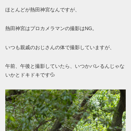
ほとんどが熱田神宮なんですが、
熱田神宮はプロカメラマンの撮影はNG。
いつも親戚のおじさんの体で撮影していますが、
午前、午後と撮影していたら、いつかバレるんじゃな
いかとドキドキです💦