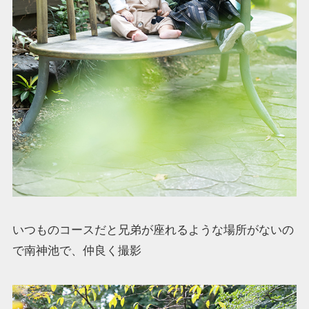
いつものコースだと兄弟が座れるような場所がないの
で南神池で、仲良く撮影