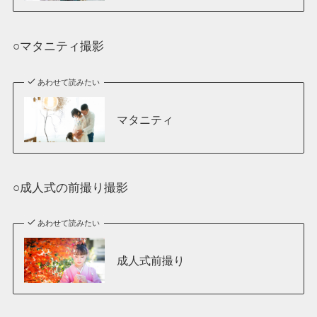
○マタニティ撮影
あわせて読みたい
マタニティ
○成人式の前撮り撮影
あわせて読みたい
成人式前撮り