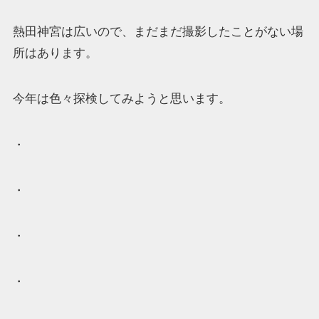
熱田神宮は広いので、まだまだ撮影したことがない場
所はあります。
今年は色々探検してみようと思います。
・
・
・
・