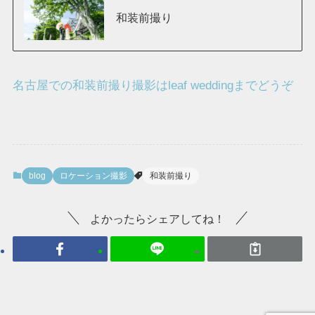
和装前撮り
名古屋での和装前撮り撮影はleaf weddingまでどうぞ
blog
ロケーション撮影
和装前撮り
よかったらシェアしてね！