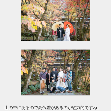
山の中にあるので高低差があるのが魅力的ですね。