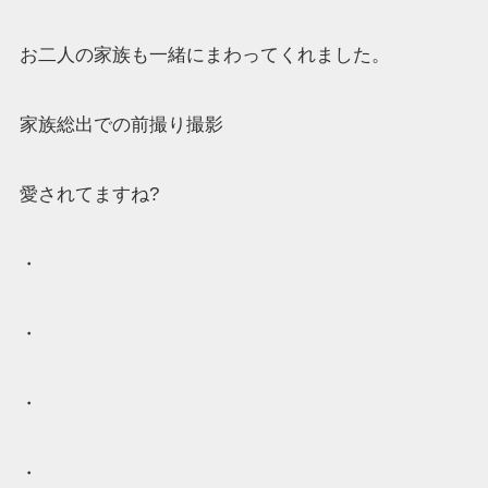
お二人の家族も一緒にまわってくれました。
家族総出での前撮り撮影
愛されてますね?
・
・
・
・