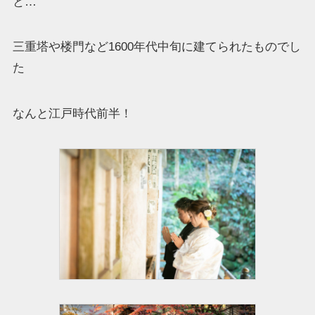
と…
三重塔や楼門など1600年代中旬に建てられたものでし
た
なんと江戸時代前半！