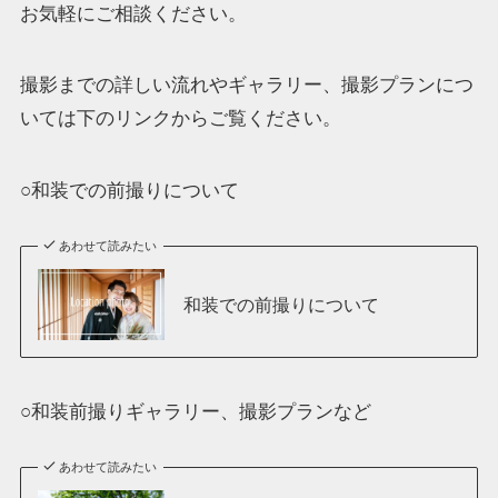
お気軽にご相談ください。
撮影までの詳しい流れやギャラリー、撮影プランにつ
いては下のリンクからご覧ください。
○和装での前撮りについて
あわせて読みたい
和装での前撮りについて
○和装前撮りギャラリー、撮影プランなど
あわせて読みたい