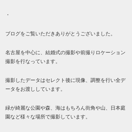
・
ブログをご覧いただきありがとうございました。
名古屋を中心に、結婚式の撮影や前撮りロケーション
撮影を行なっています。
撮影したデータはセレクト後に現像、調整を行い全デ
ータをお渡ししています。
緑が綺麗な公園や森、海はもちろん街角や山、日本庭
園など様々な場所で撮影しています。