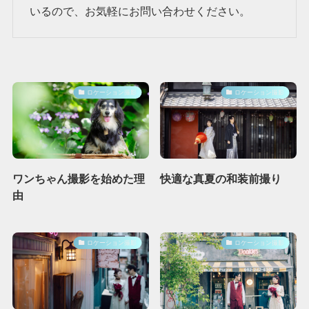
いるので、お気軽にお問い合わせください。
ロケーション撮影
ロケーション撮影
ワンちゃん撮影を始めた理
快適な真夏の和装前撮り
由
ロケーション撮影
ロケーション撮影