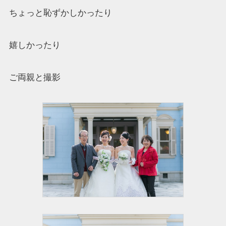
ちょっと恥ずかしかったり
嬉しかったり
ご両親と撮影