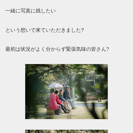
一緒に写真に残したい
という想いで来ていただきました?
最初は状況がよく分からず緊張気味の皆さん?