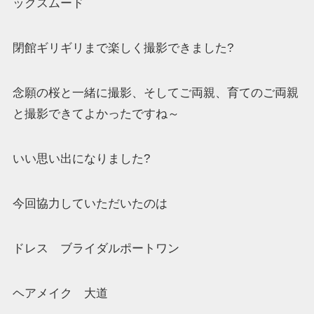
ックスムード
閉館ギリギリまで楽しく撮影できました?
念願の桜と一緒に撮影、そしてご両親、育てのご両親
と撮影できてよかったですね～
いい思い出になりました?
今回協力していただいたのは
ドレス ブライダルポートワン
ヘアメイク 大道