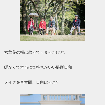
六華苑の桜は散ってしまったけど、
暖かくて本当に気持ちがいい撮影日和
メイクを直す間、日向ぼっこ?