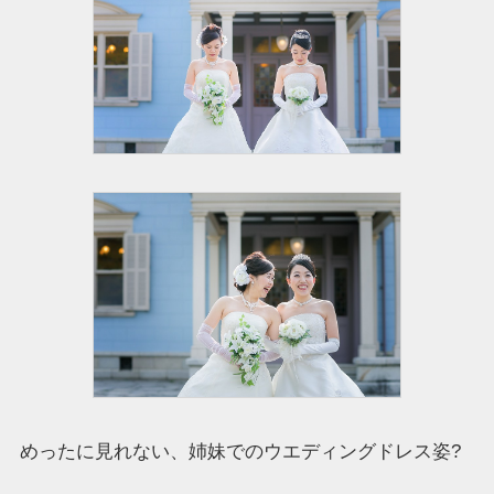
めったに見れない、姉妹でのウエディングドレス姿?