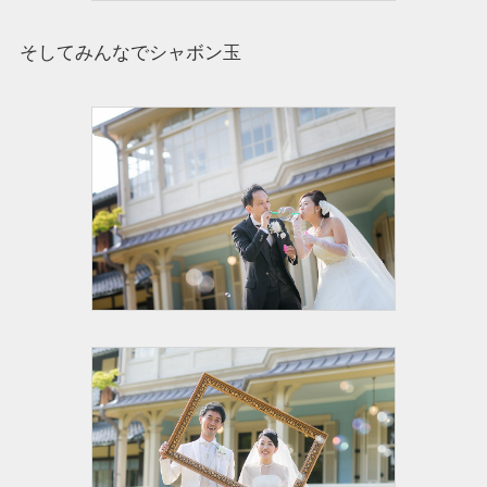
そしてみんなでシャボン玉