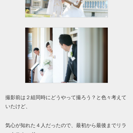
撮影前は２組同時にどうやって撮ろう？と色々考えて
いたけど、
気心が知れた４人だったので、最初から最後までリラ