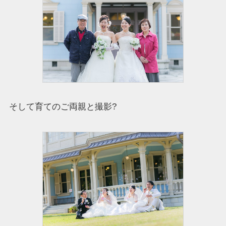
そして育てのご両親と撮影?