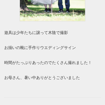
遊具は少年たちに譲って木陰で撮影
お揃いの靴に手作りウエディングサイン
時間がたっぷりあったのでたくさん撮れました！
お母さん、暑い中ありがとうございました