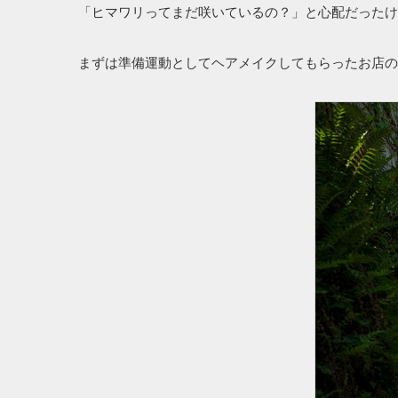
「ヒマワリってまだ咲いているの？」と心配だったけ
まずは準備運動としてヘアメイクしてもらったお店の