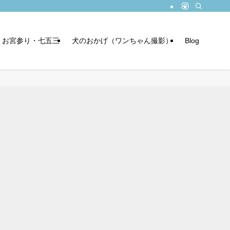
お宮参り・七五三
犬のおかげ（ワンちゃん撮影）
Blog