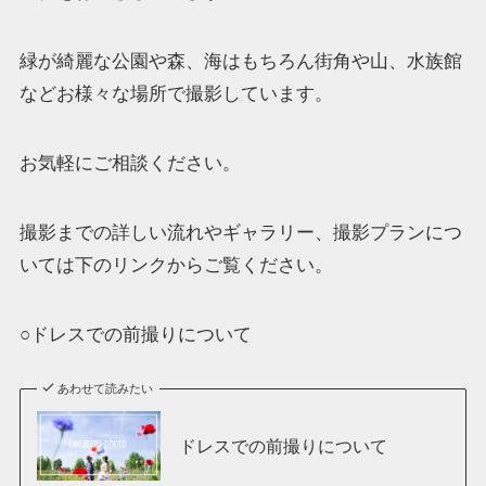
緑が綺麗な公園や森、海はもちろん街角や山、水族館
などお様々な場所で撮影しています。
お気軽にご相談ください。
撮影までの詳しい流れやギャラリー、撮影プランにつ
いては下のリンクからご覧ください。
○ドレスでの前撮りについて
あわせて読みたい
ドレスでの前撮りについて