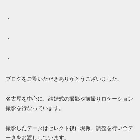
・
・
・
ブログをご覧いただきありがとうございました。
名古屋を中心に、結婚式の撮影や前撮りロケーション
撮影を行なっています。
撮影したデータはセレクト後に現像、調整を行い全デ
ータをお渡ししています。