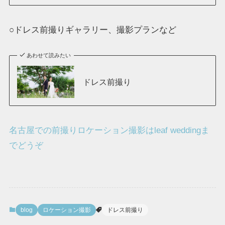
○ドレス前撮りギャラリー、撮影プランなど
あわせて読みたい
ドレス前撮り
名古屋での前撮りロケーション撮影はleaf weddingま
でどうぞ
blog
ロケーション撮影
ドレス前撮り