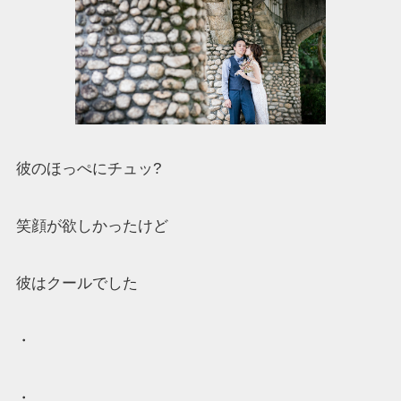
彼のほっぺにチュッ?
笑顔が欲しかったけど
彼はクールでした
・
・