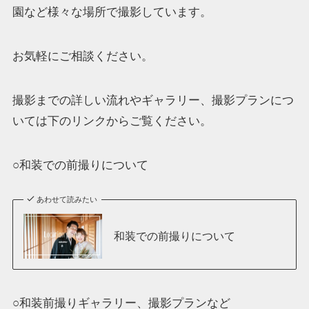
園など様々な場所で撮影しています。
お気軽にご相談ください。
撮影までの詳しい流れやギャラリー、撮影プランにつ
いては下のリンクからご覧ください。
○和装での前撮りについて
あわせて読みたい
和装での前撮りについて
○和装前撮りギャラリー、撮影プランなど