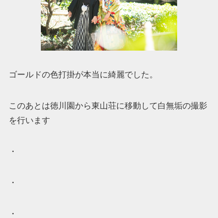
ゴールドの色打掛が本当に綺麗でした。
このあとは徳川園から東山荘に移動して白無垢の撮影
を行います
・
・
・