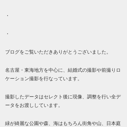
・
・
ブログをご覧いただきありがとうございました。
名古屋・東海地方を中心に、結婚式の撮影や前撮りロ
ケーション撮影を行なっています。
撮影したデータはセレクト後に現像、調整を行い全デ
ータをお渡ししています。
緑が綺麗な公園や森、海はもちろん街角や山、日本庭