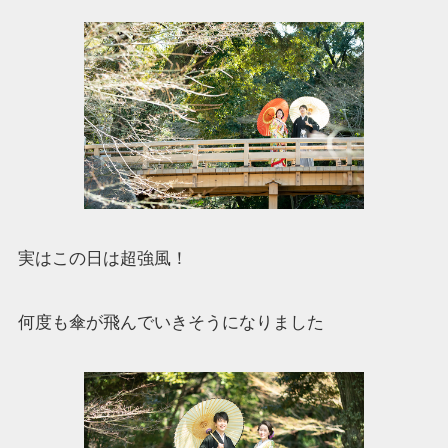
実はこの日は超強風！
何度も傘が飛んでいきそうになりました