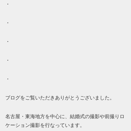
・
・
・
・
・
ブログをご覧いただきありがとうございました。
名古屋・東海地方を中心に、結婚式の撮影や前撮りロ
ケーション撮影を行なっています。