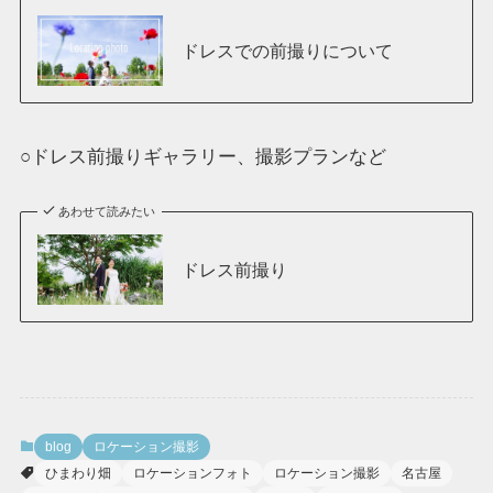
ドレスでの前撮りについて
○ドレス前撮りギャラリー、撮影プランなど
あわせて読みたい
ドレス前撮り
blog
ロケーション撮影
ひまわり畑
ロケーションフォト
ロケーション撮影
名古屋