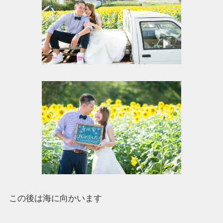
この後は海に向かいます