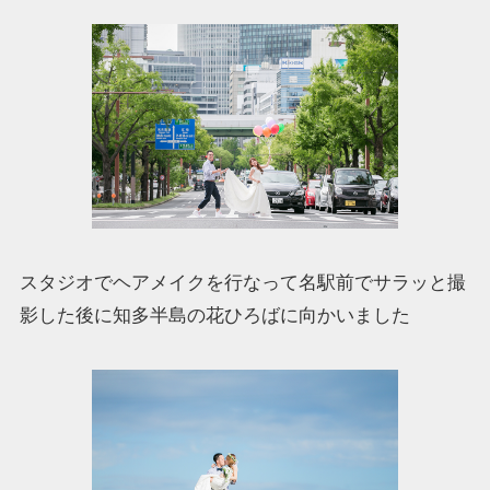
スタジオでヘアメイクを行なって名駅前でサラッと撮
影した後に知多半島の花ひろばに向かいました