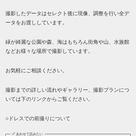
撮影したデータはセレクト後に現像、調整を行い全デ
ータをお渡ししています。
緑が綺麗な公園や森、海はもちろん街角や山、水族館
などお様々な場所で撮影しています。
お気軽にご相談ください。
撮影までの詳しい流れやギャラリー、撮影プランにつ
いては下のリンクからご覧ください。
○ドレスでの前撮りについて
あわせて読みたい