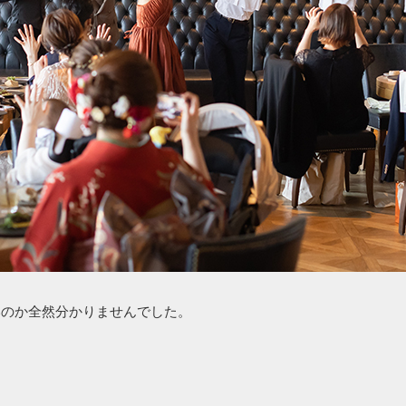
いのか全然分かりませんでした。