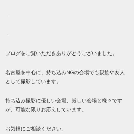
・
・
ブログをご覧いただきありがとうございました。
名古屋を中心に、持ち込みNGの会場でも親族や友人
として撮影しています。
持ち込み撮影に優しい会場、厳しい会場と様々です
が、可能な限りお応えしています。
お気軽にご相談ください。