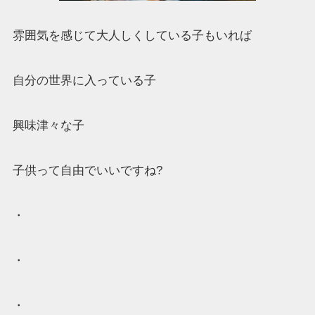
雰囲気を感じて大人しくしている子もいれば
自分の世界に入っている子
興味津々な子
子供って自由でいいですね?
・
・
・