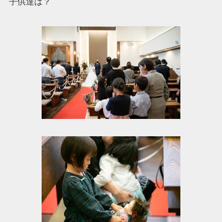
子供達は？