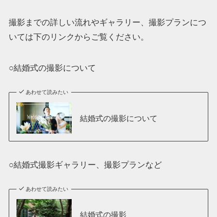
撮影までの詳しい流れやギャラリー、撮影プランにつ
いては下のリンクからご覧ください。
○結婚式の撮影について
あわせて読みたい
結婚式の撮影について
○結婚式撮影ギャラリー、撮影プランなど
あわせて読みたい
結婚式の撮影