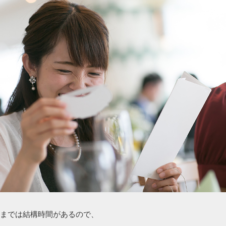
までは結構時間があるので、