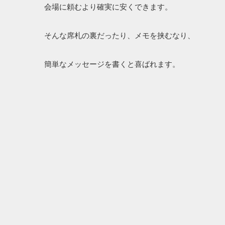
会場に頼むより確実に安くできます。
そんな席札の裏だったり、メモを挟むなり、
簡単なメッセージを書くと喜ばれます。