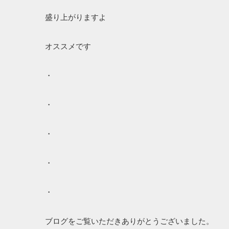
盛り上がりますよ
オススメです
・
・
・
・
・
ブログをご覧いただきありがとうございました。