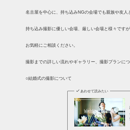
名古屋を中心に、持ち込みNGの会場でも親族や友人
持ち込み撮影に優しい会場、厳しい会場と様々ですが
お気軽にご相談ください。
撮影までの詳しい流れやギャラリー、撮影プランにつ
○結婚式の撮影について
あわせて読みたい