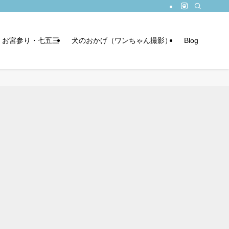
お宮参り・七五三
犬のおかげ（ワンちゃん撮影）
Blog