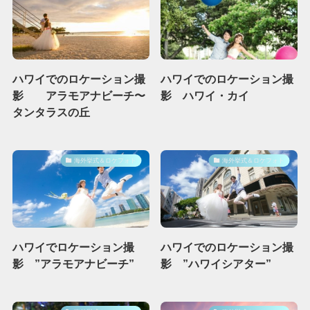
ハワイでのロケーション撮
ハワイでのロケーション撮
影 アラモアナビーチ〜
影 ハワイ・カイ
タンタラスの丘
海外挙式＆ロケフォト
海外挙式＆ロケフォト
ハワイでロケーション撮
ハワイでのロケーション撮
影 ”アラモアナビーチ”
影 ”ハワイシアター”