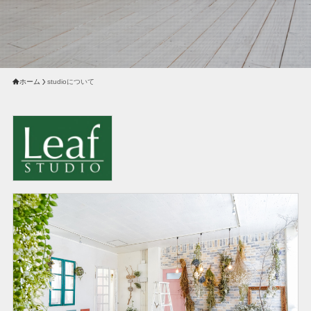
ホーム
studioについて