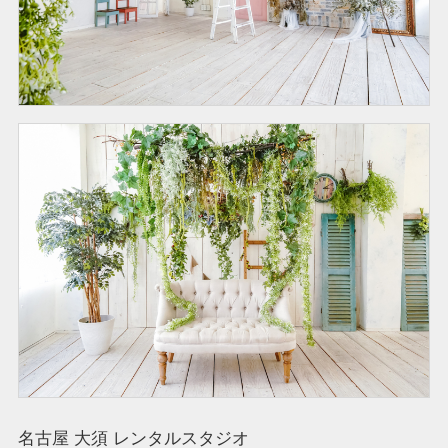
名古屋 大須 レンタルスタジオ