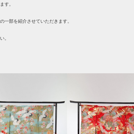
ます。
の一部を紹介させていただきます。
い。