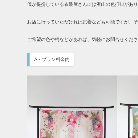
僕が提携している衣装屋さんには沢山の色打掛があり
お店に行っていただければ試着なども可能ですが、そ
ご希望の色や柄などがあれば、気軽にお問合せくださ
A・プラン料金内