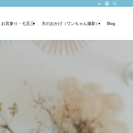
お宮参り・七五三
犬のおかげ（ワンちゃん撮影）
Blog