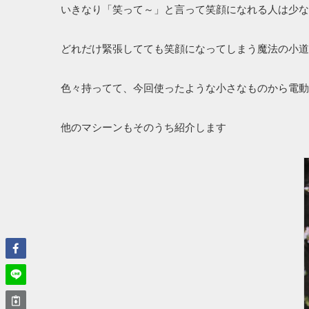
いきなり「笑って～」と言って笑顔になれる人は少な
どれだけ緊張してても笑顔になってしまう魔法の小道
色々持ってて、今回使ったような小さなものから電動
他のマシーンもそのうち紹介します