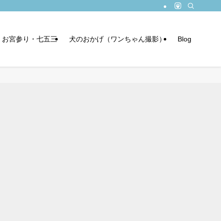
お宮参り・七五三
犬のおかげ（ワンちゃん撮影）
Blog