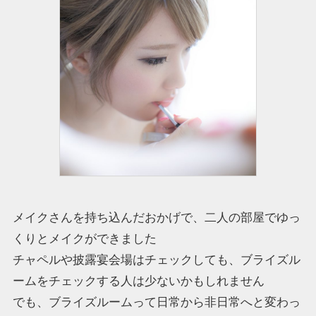
メイクさんを持ち込んだおかげで、二人の部屋でゆっ
くりとメイクができました
チャペルや披露宴会場はチェックしても、ブライズル
ームをチェックする人は少ないかもしれません
でも、ブライズルームって日常から非日常へと変わっ