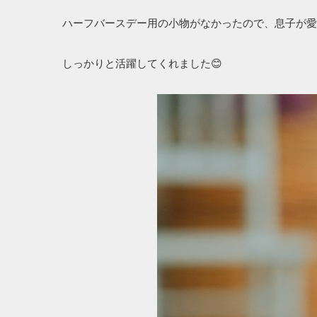
ハーフバースデー用の小物がなかったので、息子が愛
しっかりと活躍してくれました😊