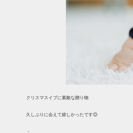
クリスマスイブに素敵な贈り物
久しぶりに会えて嬉しかったです😊
・