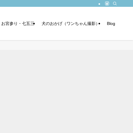
お宮参り・七五三
犬のおかげ（ワンちゃん撮影）
Blog