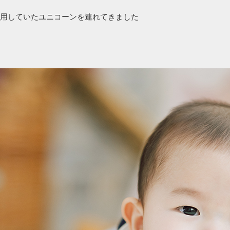
用していたユニコーンを連れてきました