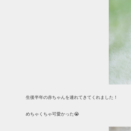
生後半年の赤ちゃんを連れてきてくれました！
めちゃくちゃ可愛かった😭