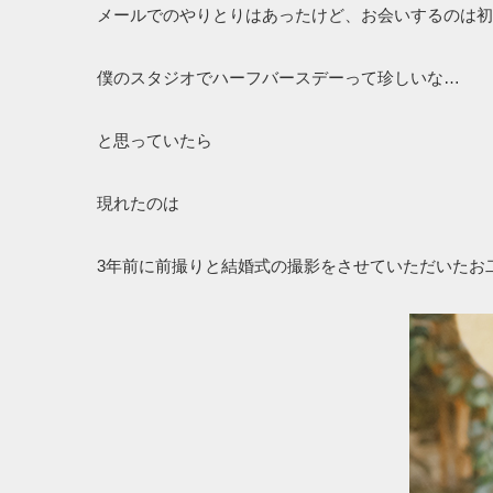
メールでのやりとりはあったけど、お会いするのは初
僕のスタジオでハーフバースデーって珍しいな…
と思っていたら
現れたのは
3年前に前撮りと結婚式の撮影をさせていただいたお