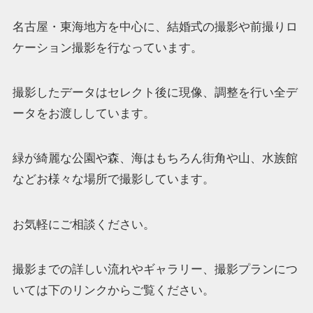
名古屋・東海地方を中心に、結婚式の撮影や前撮りロ
ケーション撮影を行なっています。
撮影したデータはセレクト後に現像、調整を行い全デ
ータをお渡ししています。
緑が綺麗な公園や森、海はもちろん街角や山、水族館
などお様々な場所で撮影しています。
お気軽にご相談ください。
撮影までの詳しい流れやギャラリー、撮影プランにつ
いては下のリンクからご覧ください。