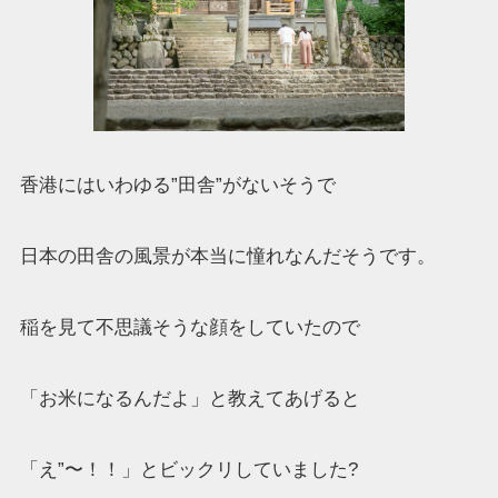
香港にはいわゆる”田舎”がないそうで
日本の田舎の風景が本当に憧れなんだそうです。
稲を見て不思議そうな顔をしていたので
「お米になるんだよ」と教えてあげると
「え”〜！！」とビックリしていました?