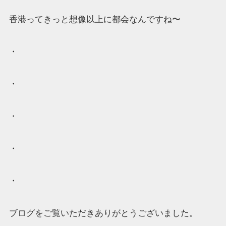
香港ってきっと想像以上に都会なんですね〜
・
・
・
・
・
ブログをご覧いただきありがとうございました。