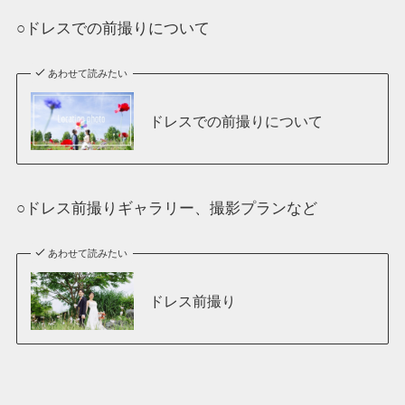
○ドレスでの前撮りについて
あわせて読みたい
ドレスでの前撮りについて
○ドレス前撮りギャラリー、撮影プランなど
あわせて読みたい
ドレス前撮り