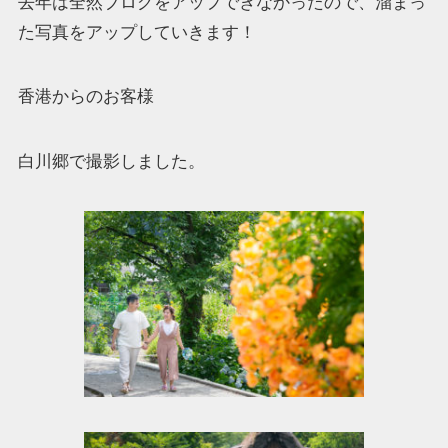
去年は全然ブログをアップできなかったので、溜まっ
た写真をアップしていきます！
香港からのお客様
白川郷で撮影しました。