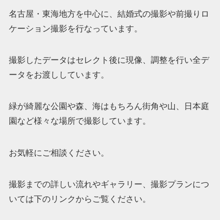
名古屋・東海地方を中心に、結婚式の撮影や前撮りロ
ケーション撮影を行なっています。
撮影したデータはセレクト後に現像、調整を行い全デ
ータをお渡ししています。
緑が綺麗な公園や森、海はもちろん街角や山、日本庭
園など様々な場所で撮影しています。
お気軽にご相談ください。
撮影までの詳しい流れやギャラリー、撮影プランにつ
いては下のリンクからご覧ください。