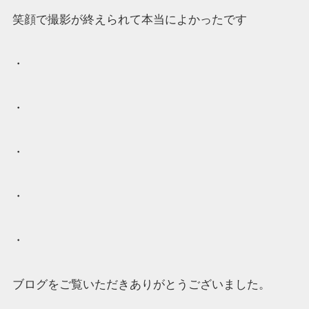
笑顔で撮影が終えられて本当によかったです
・
・
・
・
・
ブログをご覧いただきありがとうございました。