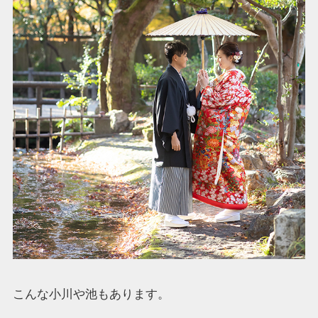
こんな小川や池もあります。