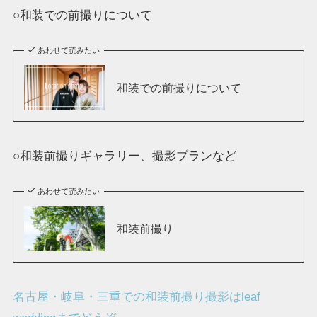
○和装での前撮りについて
あわせて読みたい
和装での前撮りについて
○和装前撮りギャラリー、撮影プランなど
あわせて読みたい
和装前撮り
名古屋・岐阜・三重での和装前撮り撮影はleaf