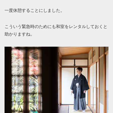
一度休憩することにしました。
こういう緊急時のためにも和室をレンタルしておくと
助かりますね。