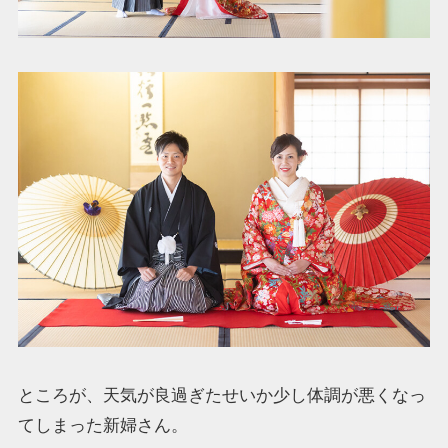
ところが、天気が良過ぎたせいか少し体調が悪くなっ
てしまった新婦さん。