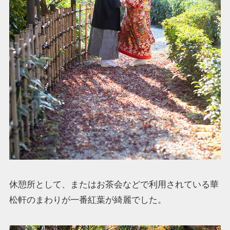
休憩所として、またはお茶会などで利用されている華
松軒のまわりが一番紅葉が綺麗でした。