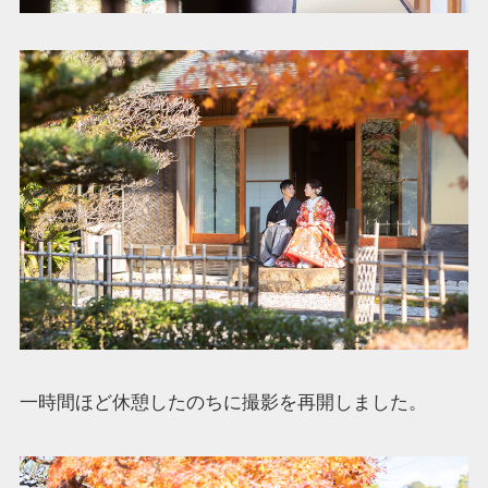
一時間ほど休憩したのちに撮影を再開しました。