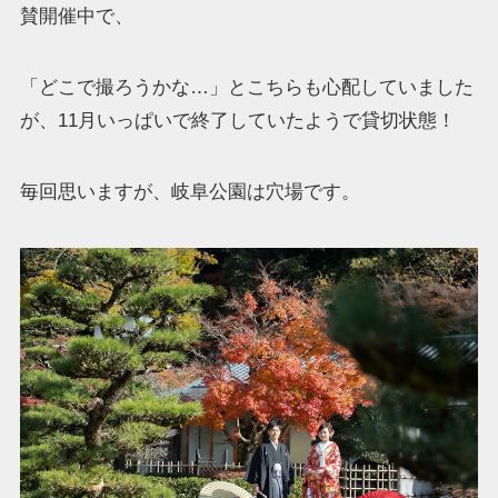
賛開催中で、
「どこで撮ろうかな…」とこちらも心配していました
が、11月いっぱいで終了していたようで貸切状態！
毎回思いますが、岐阜公園は穴場です。