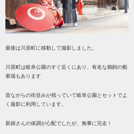
最後は川原町に移動して撮影しました。
川原町は岐阜公園のすぐ近くにあり、有名な鵜飼の船
着場もあります
昔ながらの街並みが残っていて岐阜公園とセットでよ
く撮影に利用しています。
新婦さんの体調が心配でしたが、無事に完走！