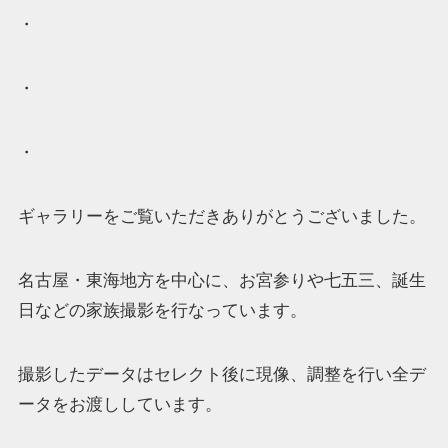
・
・
・
ギャラリーをご覧いただきありがとうございました。
名古屋・東海地方を中心に、お宮参りや七五三、誕生
日などの家族撮影を行なっています。
撮影したデータはセレクト後に現像、調整を行い全デ
ータをお渡ししています。