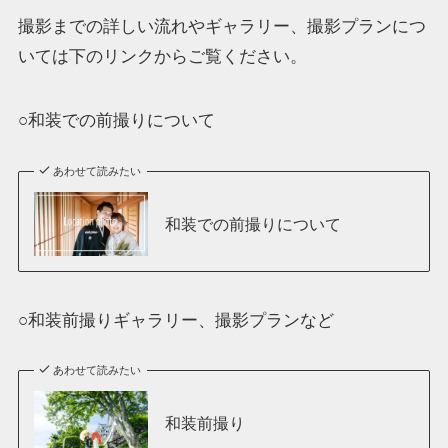
撮影までの詳しい流れやギャラリー、撮影プランにつ
いては下のリンクからご覧ください。
○和装での前撮りについて
あわせて読みたい
和装での前撮りについて
○和装前撮りギャラリー、撮影プランなど
あわせて読みたい
和装前撮り