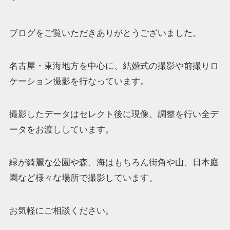
・
ブログをご覧いただきありがとうございました。
名古屋・東海地方を中心に、結婚式の撮影や前撮りロ
ケーション撮影を行なっています。
撮影したデータはセレクト後に現像、調整を行い全デ
ータをお渡ししています。
緑が綺麗な公園や森、海はもちろん街角や山、日本庭
園など様々な場所で撮影しています。
お気軽にご相談ください。