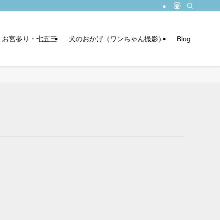
お宮参り・七五三
犬のおかげ（ワンちゃん撮影）
Blog