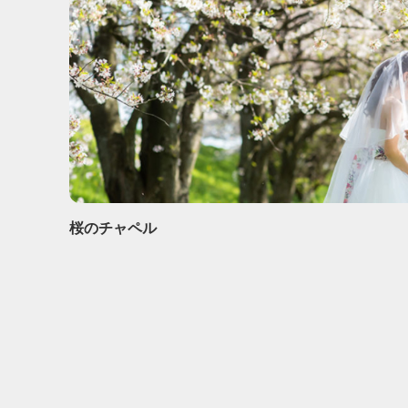
桜のチャペル